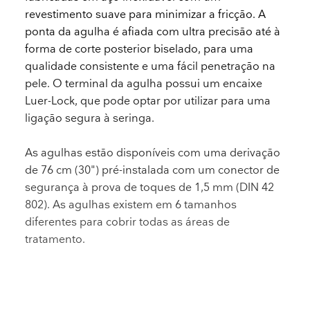
revestimento suave para minimizar a fricção. A
ponta da agulha é afiada com ultra precisão até à
forma de corte posterior biselado, para uma
qualidade consistente e uma fácil penetração na
pele. O terminal da agulha possui um encaixe
Luer-Lock, que pode optar por utilizar para uma
ligação segura à seringa.
As agulhas estão disponíveis com uma derivação
de 76 cm (30") pré-instalada com um conector de
segurança à prova de toques de 1,5 mm (DIN 42
802). As agulhas existem em 6 tamanhos
diferentes para cobrir todas as áreas de
tratamento.