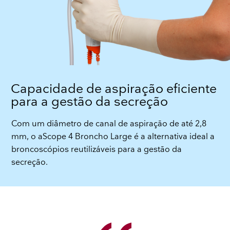
Capacidade de aspiração eficiente
para a gestão da secreção
Com um diâmetro de canal de aspiração de até 2,8
mm, o aScope 4 Broncho Large é a alternativa ideal a
broncoscópios reutilizáveis para a gestão da
secreção.