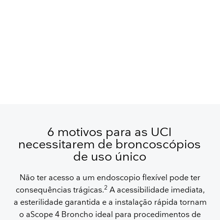
6 motivos para as UCI
necessitarem de broncoscópios
de uso único
Não ter acesso a um endoscopio flexível pode ter
2
consequências trágicas.
A acessibilidade imediata,
a esterilidade garantida e a instalação rápida tornam
o aScope 4 Broncho ideal para procedimentos de