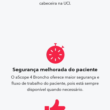
cabeceira na UCI.
Segurança melhorada do paciente
O aScope 4 Broncho oferece maior segurança e
fluxo de trabalho do paciente, pois está sempre
disponível quando necessário.