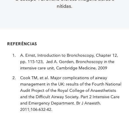
nítidas.
REFERÊNCIAS
A. Ernst, Introduction to Bronchoscopy, Chapter 12,
pp. 115-123, Jed A. Gorden, Bronchoscopy in the
intensive care unit, Cambridge Medicine, 2009
Cook TM, et al. Major complications of airway
management in the UK: results of the Fourth National
Audit Project of the Royal College of Anaesthetists
and the Difficult Airway Society. Part 2 Intensive Care
and Emergency Department. Br J Anaesth.
2011;106:632-42.