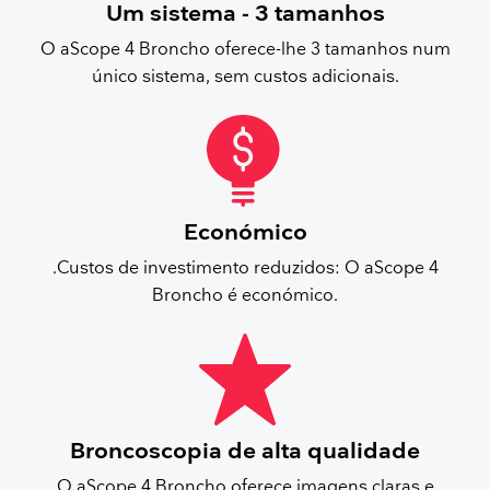
Um sistema - 3 tamanhos
O aScope 4 Broncho oferece-lhe 3 tamanhos num
único sistema, sem custos adicionais.
Económico
.Custos de investimento reduzidos: O aScope 4
Broncho é económico.
Broncoscopia de alta qualidade
O aScope 4 Broncho oferece imagens claras e