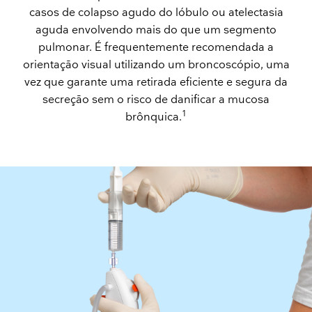
casos de colapso agudo do lóbulo ou atelectasia
aguda envolvendo mais do que um segmento
pulmonar. É frequentemente recomendada a
orientação visual utilizando um broncoscópio, uma
vez que garante uma retirada eficiente e segura da
secreção sem o risco de danificar a mucosa
1
brônquica.