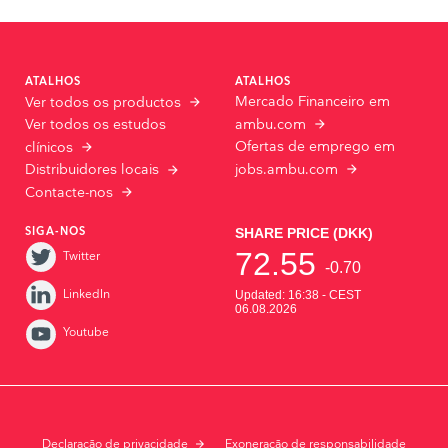
ATALHOS
ATALHOS
Mercado Financeiro em
Ver todos os productos
Ver todos os estudos
ambu.com
Ofertas de emprego em
clínicos
jobs.ambu.com
Distribuidores locais
Contacte-nos
SIGA-NOS
Twitter
LinkedIn
Youtube
Declaração de privacidade
Exoneração de responsabilidade