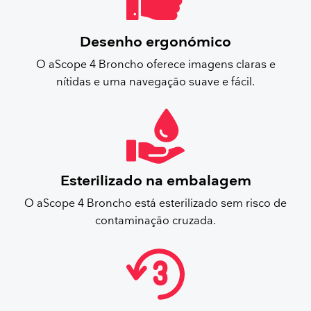
Desenho ergonómico
O aScope 4 Broncho oferece imagens claras e
nítidas e uma navegação suave e fácil.
Esterilizado na embalagem
O aScope 4 Broncho está esterilizado sem risco de
contaminação cruzada.