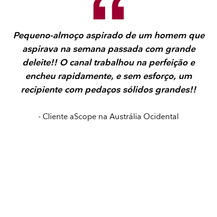
Pequeno-almoço aspirado de um homem que
aspirava na semana passada com grande
deleite!! O canal trabalhou na perfeição e
encheu rapidamente, e sem esforço, um
recipiente com pedaços sólidos grandes!!
- Cliente aScope na Austrália Ocidental