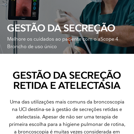
GESTÃO DA SECREÇÃO
Melhore os cuidados ao paciente com o aScope 4
Broncho de uso único
GESTÃO DA SECREÇÃO
RETIDA E ATELECTASIA
Uma das utilizações mais comuns da broncoscopia
na UCI destina-se à gestão de secreções retidas e
atelectasia. Apesar de não ser uma terapia de
primeira escolha para a higiene pulmonar de rotina,
a broncoscopia é muitas vezes considerada em