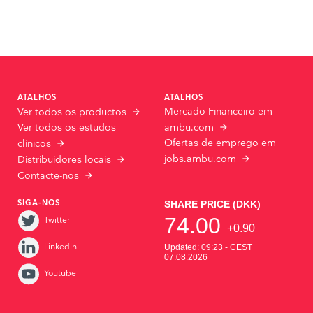
ATALHOS
ATALHOS
Mercado Financeiro em
Ver todos os productos
Ver todos os estudos
ambu.com
Ofertas de emprego em
clínicos
jobs.ambu.com
Distribuidores locais
Contacte-nos
SIGA-NOS
Twitter
LinkedIn
Youtube