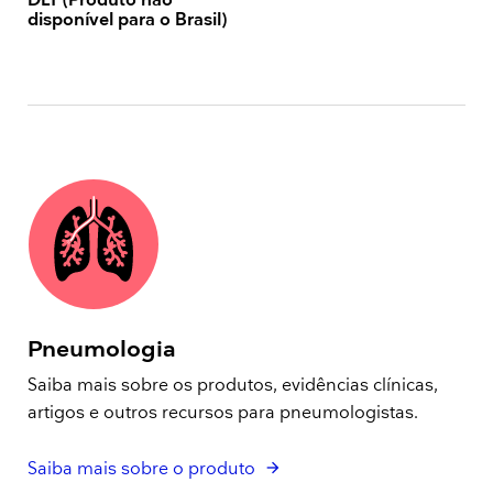
DLT (Produto não
disponível para o Brasil)
Pneumologia
Saiba mais sobre os produtos, evidências clínicas,
artigos e outros recursos para pneumologistas.
Saiba mais sobre o produto