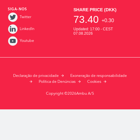
SIGA-NOS
Twitter
LinkedIn
Youtube
Declaração de privacidade
Exoneração de responsabilidade
Política de Denúncias
Cookies
Copyright ©2026Ambu A/S