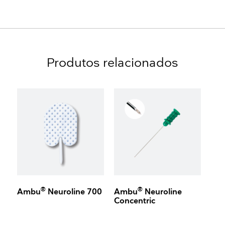
Produtos relacionados
®
®
Ambu
Neuroline 700
Ambu
Neuroline
Concentric