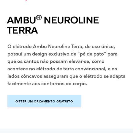
®
AMBU
NEUROLINE
TERRA
O elétrodo Ambu Neuroline Terra, de uso único,
possui um design exclusivo de “pé de pato” para
que os cantos não possam elevar-se, como
acontece no elétrodo de terra convencional, e os
lados côncavos asseguram que o elétrodo se adapta
facilmente aos contornos do corpo.
OBTER UM ORÇAMENTO GRATUITO