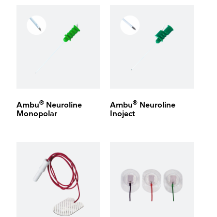
®
®
Ambu
Neuroline
Ambu
Neuroline
Monopolar
Inoject