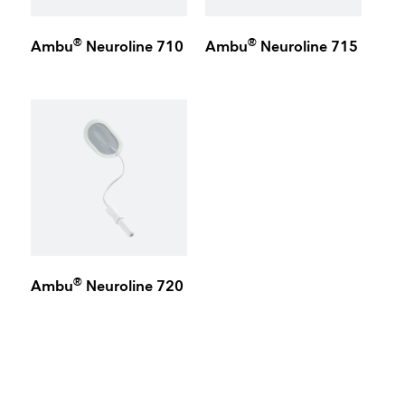
®
®
Ambu
Neuroline 710
Ambu
Neuroline 715
®
Ambu
Neuroline 720