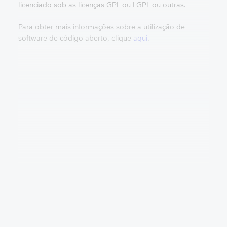
licenciado sob as licenças GPL ou LGPL ou outras.
Para obter mais informações sobre a utilização de
software de código aberto, clique
aqui
.