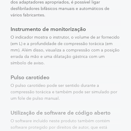
dos adaptadores apropriados, é possível ligar
desfibriladores bifásicos manuais e automáticos de
vários fabricantes.
Instrumento de monitorização
O indicador mostra o instrutor, o volume de ar fornecido
(em L) e a profundidade de compressão torácica (em
mm). Além disso, visualiza a compressão com a posição
errada da mão e uma dilatação gástrica com um
símbolo de aviso.
Pulso carotídeo
O pulso carotídeo pode ser sentido durante a
compressão torácica e também pode ser simulado por
um fole de pulso manual.
Utilização de software de código aberto
O software incluído neste produto também contém
software protegido por direitos de autor, que está