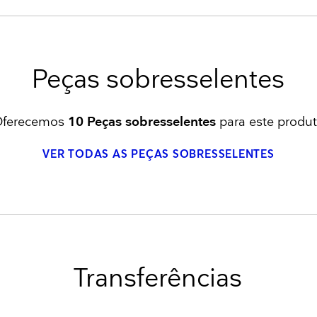
Peças sobresselentes
ferecemos
10 Peças sobresselentes
para este produ
VER TODAS AS PEÇAS SOBRESSELENTES
Transferências