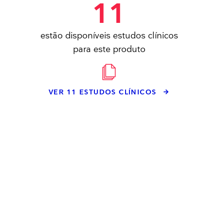
11
estão disponíveis estudos clínicos
para este produto
VER 11 ESTUDOS CLÍNICOS