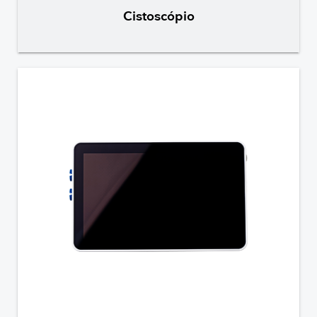
Cistoscópio