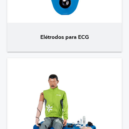
Elétrodos para ECG