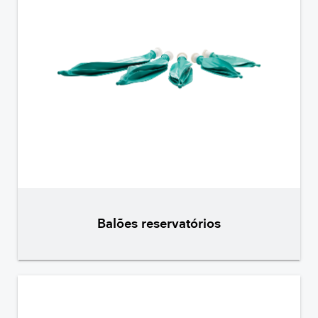
Balões reservatórios