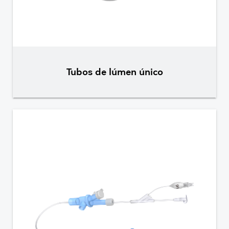
Tubos de lúmen único