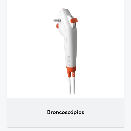
Broncoscópios