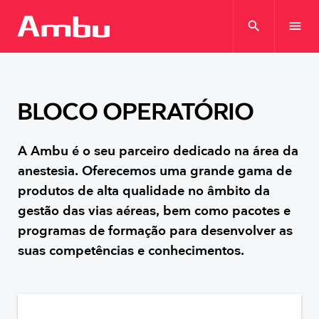
search
menu
BLOCO OPERATÓRIO
A Ambu é o seu parceiro dedicado na área da
anestesia. Oferecemos uma grande gama de
produtos de alta qualidade no âmbito da
gestão das vias aéreas, bem como pacotes e
programas de formação para desenvolver as
suas competências e conhecimentos.