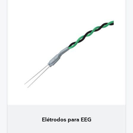
Elétrodos para EEG