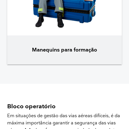
Manequins para formação
Bloco operatório
Em situações de gestão das vias aéreas difíceis, é da
máxima importância garantir a segurança das vias