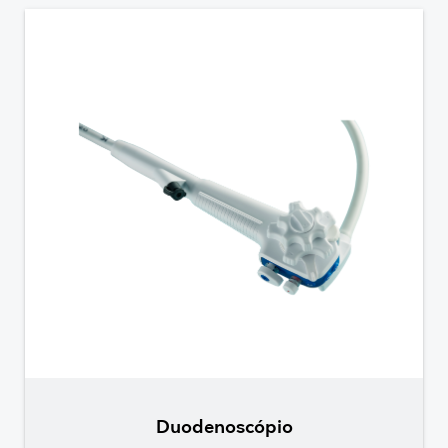
Duodenoscópio