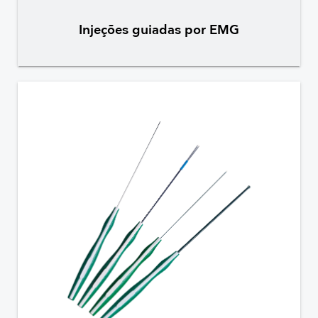
Injeções guiadas por EMG