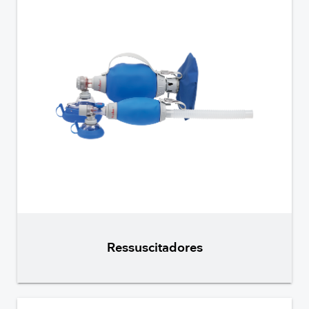
Ressuscitadores