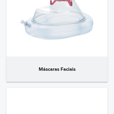
Máscaras Faciais