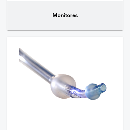
Monitores