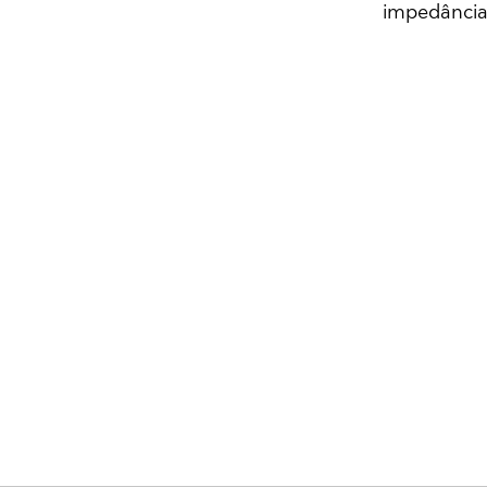
impedância,