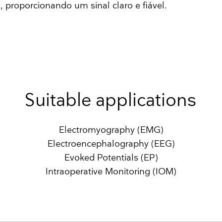
 proporcionando um sinal claro e fiável.
Suitable applications
Electromyography (EMG)
Electroencephalography (EEG)
Evoked Potentials (EP)
​Intraoperative Monitoring (IOM)