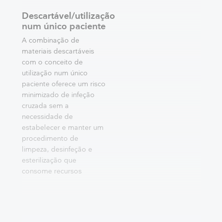
Descartável/utilização
num único paciente
A combinação de
materiais descartáveis
com o conceito de
utilização num único
paciente oferece um risco
minimizado de infeção
cruzada sem a
necessidade de
estabelecer e manter um
procedimento de
limpeza, desinfeção e
esterilização que
consome recursos