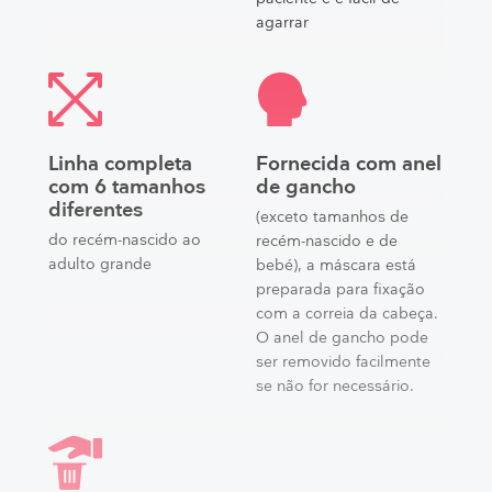
agarrar
Linha completa
Fornecida com anel
com 6 tamanhos
de gancho
diferentes
(exceto tamanhos de
do recém-nascido ao
recém-nascido e de
adulto grande
bebé), a máscara está
preparada para fixação
com a correia da cabeça.
O anel de gancho pode
ser removido facilmente
se não for necessário.