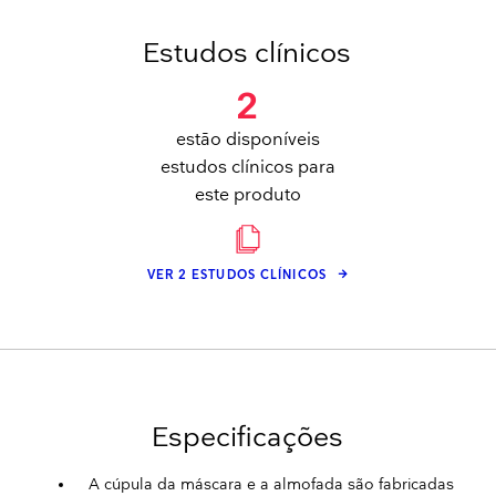
Estudos clínicos
2
estão disponíveis
estudos clínicos para
este produto
VER 2 ESTUDOS CLÍNICOS
Especificações
A cúpula da máscara e a almofada são fabricadas