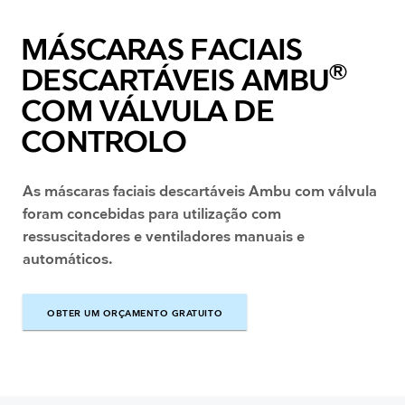
MÁSCARAS FACIAIS
®
DESCARTÁVEIS AMBU
COM VÁLVULA DE
CONTROLO
As máscaras faciais descartáveis Ambu com válvula
foram concebidas para utilização com
ressuscitadores e ventiladores manuais e
automáticos.
OBTER UM ORÇAMENTO GRATUITO