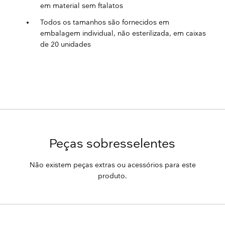
em material sem ftalatos
Todos os tamanhos são fornecidos em
embalagem individual, não esterilizada, em caixas
de 20 unidades
Peças sobresselentes
Não existem peças extras ou acessórios para este
produto.