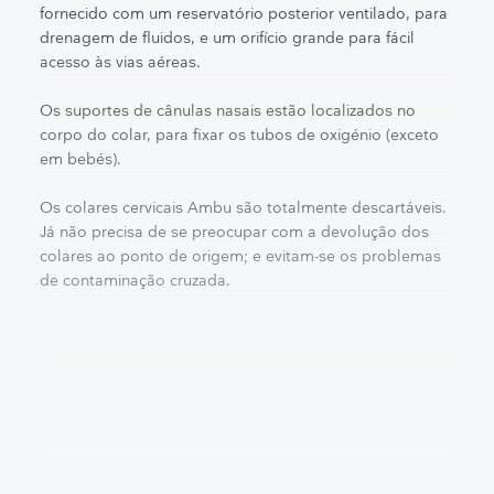
fornecido com um reservatório posterior ventilado, para
drenagem de fluidos, e um orifício grande para fácil
acesso às vias aéreas.
Os suportes de cânulas nasais estão localizados no
corpo do colar, para fixar os tubos de oxigénio (exceto
em bebés).
Os colares cervicais Ambu são totalmente descartáveis.
Já não precisa de se preocupar com a devolução dos
colares ao ponto de origem; e evitam-se os problemas
de contaminação cruzada.