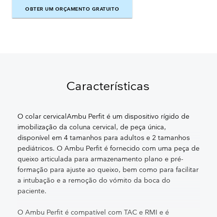
OBTER UM ORÇAMENTO GRATUITO
OBTER UM ORÇAMENTO GRATUITO
Características
O colar cervicalAmbu Perfit é um dispositivo rígido de
imobilização da coluna cervical, de peça única,
disponível em 4 tamanhos para adultos e 2 tamanhos
pediátricos. O Ambu Perfit é fornecido com uma peça de
queixo articulada para armazenamento plano e pré-
formação para ajuste ao queixo, bem como para facilitar
a intubação e a remoção do vómito da boca do
paciente.
O Ambu Perfit é compatível com TAC e RMI e é