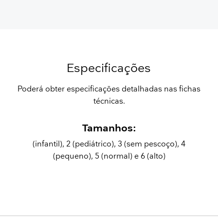
Especificações
Poderá obter especificações detalhadas nas fichas
técnicas.
Tamanhos:
(infantil), 2 (pediátrico), 3 (sem pescoço), 4
(pequeno), 5 (normal) e 6 (alto)