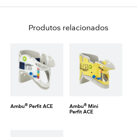
Produtos relacionados
®
®
Ambu
Perfit ACE
Ambu
Mini
Perfit ACE