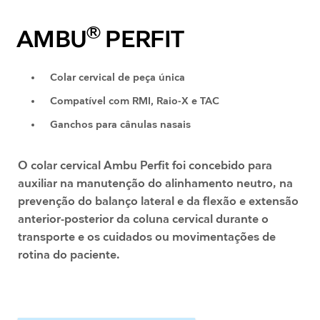
®
AMBU
PERFIT
Colar cervical de peça única
Compatível com RMI, Raio-X e TAC
Ganchos para cânulas nasais
O colar cervical Ambu Perfit foi concebido para
auxiliar na manutenção do alinhamento neutro, na
prevenção do balanço lateral e da flexão e extensão
anterior-posterior da coluna cervical durante o
transporte e os cuidados ou movimentações de
rotina do paciente.