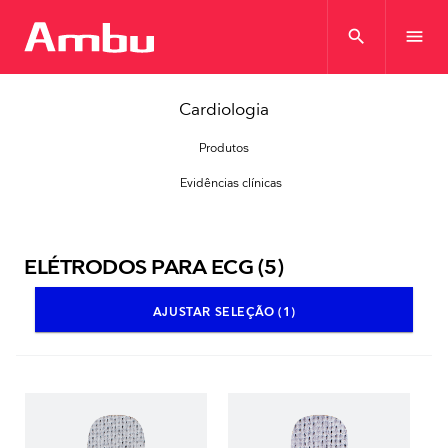
search
menu
Cardiologia
Produtos
Evidências clínicas
ELÉTRODOS PARA ECG
(5)
AJUSTAR SELEÇÃO (1)