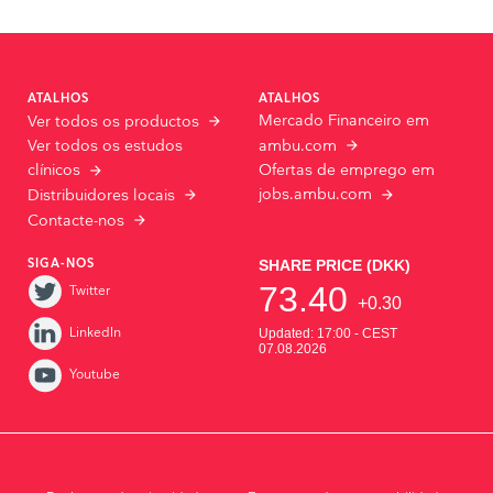
ATALHOS
ATALHOS
Mercado Financeiro em
Ver todos os productos
Ver todos os estudos
ambu.com
Ofertas de emprego em
clínicos
jobs.ambu.com
Distribuidores locais
Contacte-nos
SIGA-NOS
Twitter
LinkedIn
Youtube